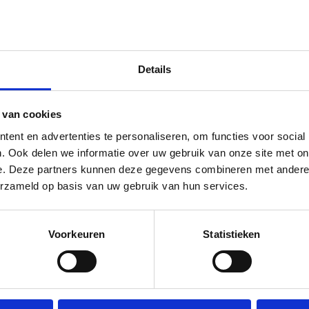
Impressie
Details
 van cookies
ent en advertenties te personaliseren, om functies voor social
. Ook delen we informatie over uw gebruik van onze site met on
e. Deze partners kunnen deze gegevens combineren met andere i
erzameld op basis van uw gebruik van hun services.
Voorkeuren
Statistieken