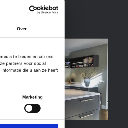
Over
 media te bieden en om ons
ze partners voor social
nformatie die u aan ze heeft
Marketing