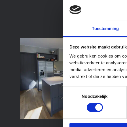
Toestemming
Deze website maakt gebruik
We gebruiken cookies om cont
websiteverkeer te analyseren
media, adverteren en analys
verstrekt of die ze hebben v
Toestemmingsselectie
Noodzakelijk