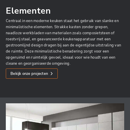
Elementen
Centraal in een moderne keuken staat het gebruik van slanke en
minimalistische elementen. Strakke kasten zonder grepen,
naadloze werkbladen van materialen zoals composietsteen of
roestvrij staal, en geavanceerde keukenapparatuur met een
gestroomlijnd design dragen bij aan de eigentijdse uitstraling van
de ruimte. Deze minimalistische benadering zorgt voor een
opgeruimd en ruimtelijk gevoel, ideaal voor wie houdt van een
cleane en georganiseerde omgeving.
Bekijk onze projecten