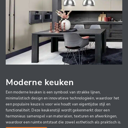
Moderne keuken
Een moderne keuken is een symbool van strakke lijnen,
minimalistisch design en innovatieve technologieën, waardoor het
een populaire keuze is voor wie houdt van eigentijdse stijl en
functionaliteit. Deze keukenstijl wordt gekenmerkt door een
harmonieus samenspel van materialen, texturen en afwerkingen,
waardoor een ruimte ontstaat die zowel esthetisch als praktisch is.