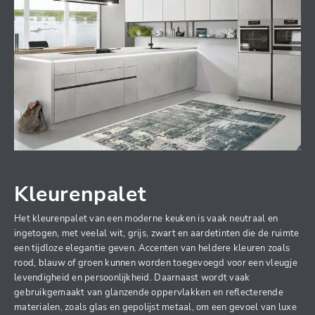
Kleurenpalet
Het kleurenpalet van een moderne keuken is vaak neutraal en
ingetogen, met veelal wit, grijs, zwart en aardetinten die de ruimte
een tijdloze elegantie geven. Accenten van heldere kleuren zoals
rood, blauw of groen kunnen worden toegevoegd voor een vleugje
levendigheid en persoonlijkheid. Daarnaast wordt vaak
gebruikgemaakt van glanzende oppervlakken en reflecterende
materialen, zoals glas en gepolijst metaal, om een gevoel van luxe