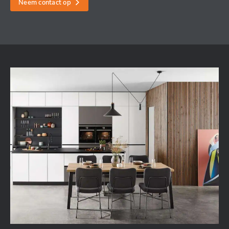
Neem contact op