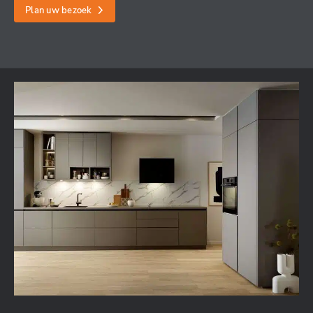
Plan uw bezoek