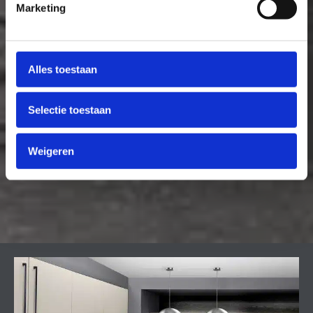
Marketing
Alles toestaan
Selectie toestaan
Weigeren