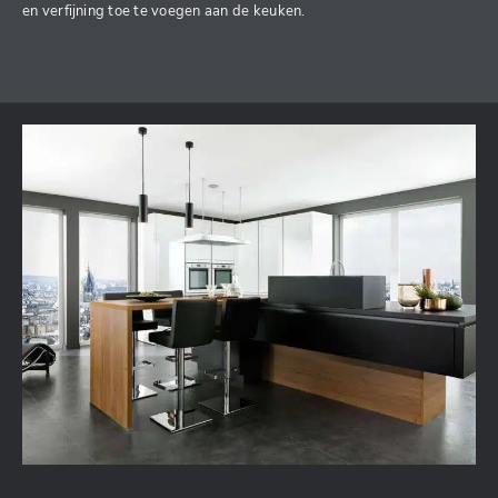
en verfijning toe te voegen aan de keuken.