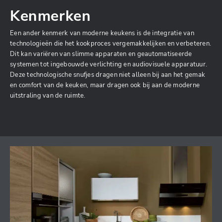
Kenmerken
Een ander kenmerk van moderne keukens is de integratie van
technologieën die het kookproces vergemakkelijken en verbeteren.
Dit kan variëren van slimme apparaten en geautomatiseerde
systemen tot ingebouwde verlichting en audiovisuele apparatuur.
Deze technologische snufjes dragen niet alleen bij aan het gemak
en comfort van de keuken, maar dragen ook bij aan de moderne
uitstraling van de ruimte.