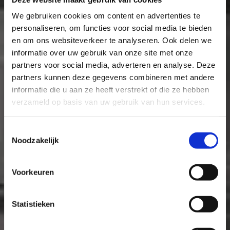
We gebruiken cookies om content en advertenties te
personaliseren, om functies voor social media te bieden
en om ons websiteverkeer te analyseren. Ook delen we
informatie over uw gebruik van onze site met onze
partners voor social media, adverteren en analyse. Deze
partners kunnen deze gegevens combineren met andere
informatie die u aan ze heeft verstrekt of die ze hebben
verzameld op basis van uw gebruik van hun services.
Toestemmingsselectie
Noodzakelijk
Voorkeuren
Statistieken