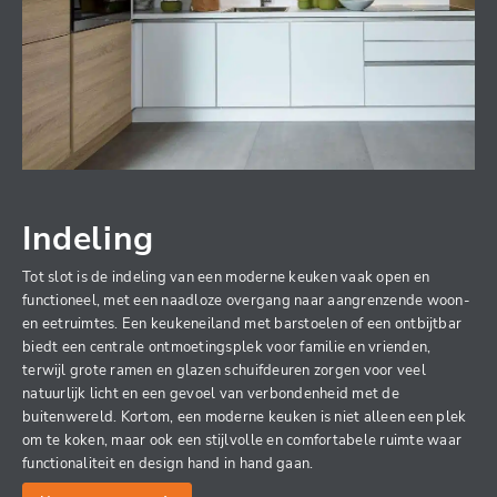
Indeling
Tot slot is de indeling van een moderne keuken vaak open en
functioneel, met een naadloze overgang naar aangrenzende woon-
en eetruimtes. Een keukeneiland met barstoelen of een ontbijtbar
biedt een centrale ontmoetingsplek voor familie en vrienden,
terwijl grote ramen en glazen schuifdeuren zorgen voor veel
natuurlijk licht en een gevoel van verbondenheid met de
buitenwereld. Kortom, een moderne keuken is niet alleen een plek
om te koken, maar ook een stijlvolle en comfortabele ruimte waar
functionaliteit en design hand in hand gaan.